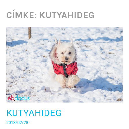
CÍMKE:
KUTYAHIDEG
KUTYAHIDEG
2018/02/28